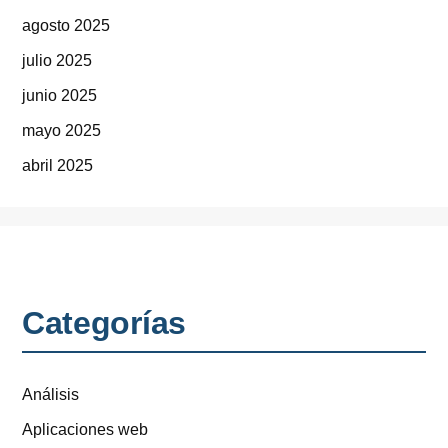
agosto 2025
julio 2025
junio 2025
mayo 2025
abril 2025
Categorías
Análisis
Aplicaciones web