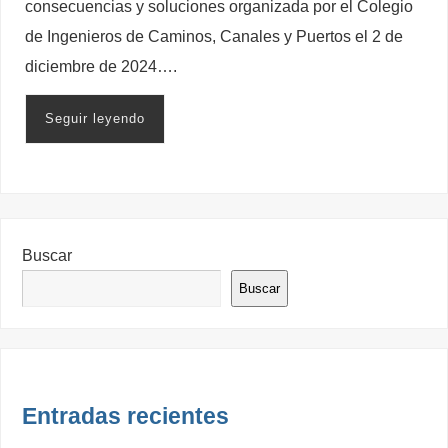
consecuencias y soluciones organizada por el Colegio
de Ingenieros de Caminos, Canales y Puertos el 2 de
diciembre de 2024….
Seguir leyendo
Buscar
Buscar
Entradas recientes