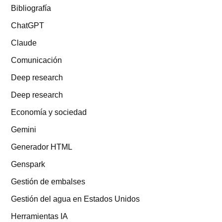
Bibliografía
ChatGPT
Claude
Comunicación
Deep research
Deep research
Economía y sociedad
Gemini
Generador HTML
Genspark
Gestión de embalses
Gestión del agua en Estados Unidos
Herramientas IA