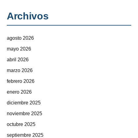
Archivos
agosto 2026
mayo 2026
abril 2026
marzo 2026
febrero 2026
enero 2026
diciembre 2025
noviembre 2025
octubre 2025
septiembre 2025