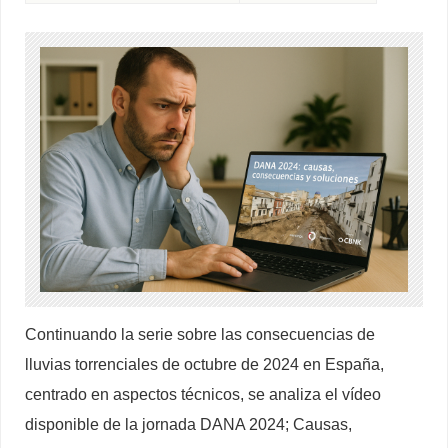
Continuando la serie sobre las consecuencias de
lluvias torrenciales de octubre de 2024 en España,
centrado en aspectos técnicos, se analiza el vídeo
disponible de la jornada DANA 2024; Causas,