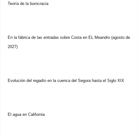
Teoría de la burocracia
En la fábrica de las entradas sobre Costa en EL Meandro (agosto de
2027)
Evolución del regadío en la cuenca del Segura hasta el Siglo XIX
El agua en California